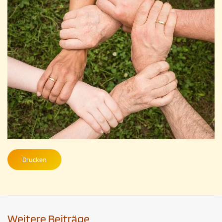
Drucken
Weitere Beiträge