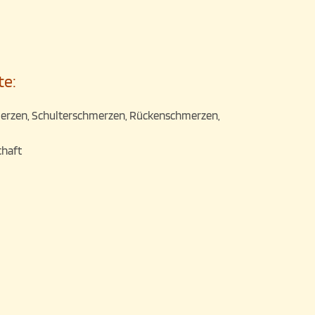
te:
erzen, Schulterschmerzen, Rückenschmerzen,
haft