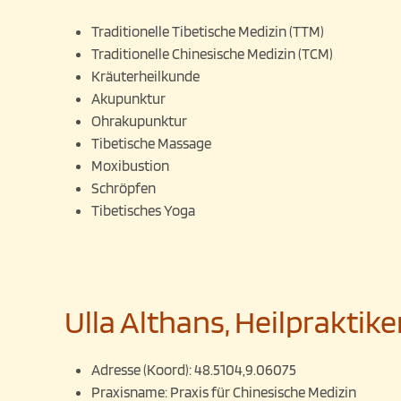
Traditionelle Tibetische Medizin (TTM)
Traditionelle Chinesische Medizin (TCM)
Kräuterheilkunde
Akupunktur
Ohrakupunktur
Tibetische Massage
Moxibustion
Schröpfen
Tibetisches Yoga
Ulla Althans, Heilpraktike
Adresse (Koord):
48.5104,9.06075
Praxisname:
Praxis für Chinesische Medizin