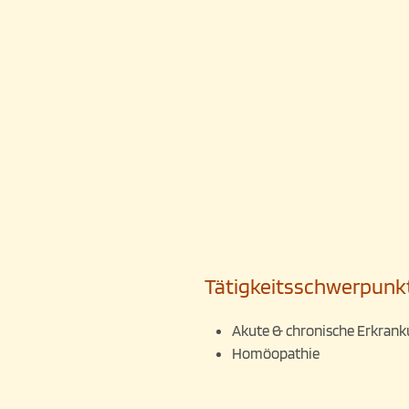
Tätigkeitsschwerpunk
Akute & chronische Erkranku
Homöopathie