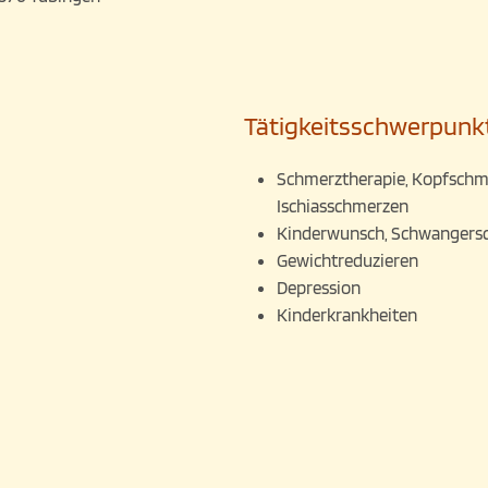
Tätigkeitsschwerpunk
Schmerztherapie, Kopfschm
Ischiasschmerzen
Kinderwunsch, Schwangersc
Gewichtreduzieren
Depression
Kinderkrankheiten