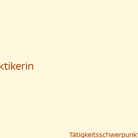
ktikerin
Tätigkeitsschwerpunk