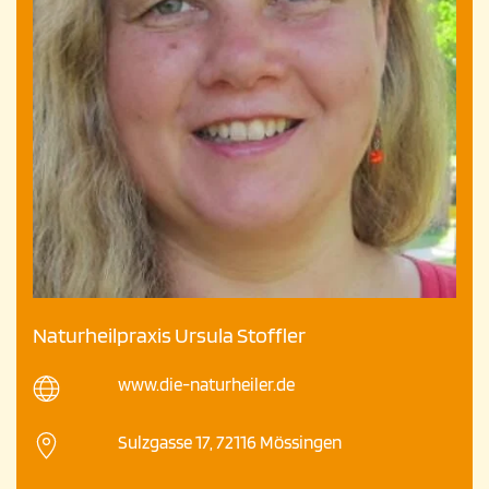
Naturheilpraxis Ursula Stoffler
www.die-naturheiler.de
Sulzgasse 17, 72116 Mössingen