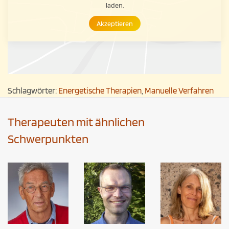
laden.
Akzeptieren
Schlagwörter:
Energetische Therapien
,
Manuelle Verfahren
Therapeuten mit ähnlichen
Schwerpunkten