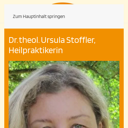
Zum Hauptinhalt springen
Dr. theol. Ursula Stoffler,
Heilpraktikerin