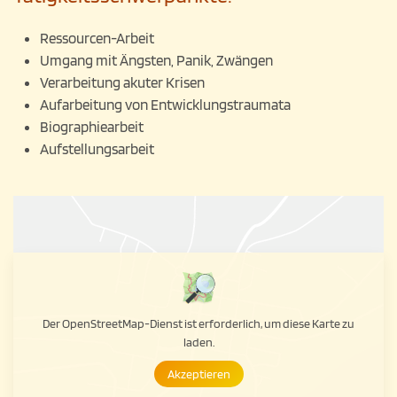
Ressourcen-Arbeit
Umgang mit Ängsten, Panik, Zwängen
Verarbeitung akuter Krisen
Aufarbeitung von Entwicklungstraumata
Biographiearbeit
Aufstellungsarbeit
Der OpenStreetMap-Dienst ist erforderlich, um diese Karte zu
laden.
Akzeptieren