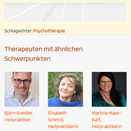
Schlagwörter:
Psychotherapie
Therapeuten mit ähnlichen
Schwerpunkten
Björn Kreidler,
Elisabeth
Martina Maas-
Heilpraktiker
Schmid,
Batt,
Heilpraktikerin
Heilpraktikerin