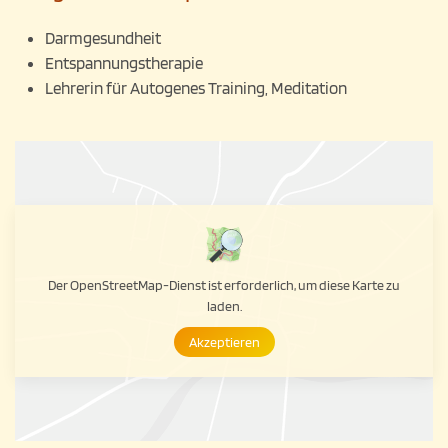
Darmgesundheit
Entspannungstherapie
Lehrerin für Autogenes Training, Meditation
Der OpenStreetMap-Dienst ist erforderlich, um diese Karte zu
laden.
Akzeptieren