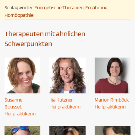
Schlagwörter:
Energetische Therapien
,
Ernährung
,
Homöopathie
Therapeuten mit ähnlichen
Schwerpunkten
Susanne
Ilia Kutzner,
Marion Rimböck,
Bousset,
Heilpraktikerin
Heilpraktikerin
Heilpraktikerin