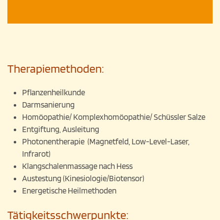
Therapiemethoden:
Pflanzenheilkunde
Darmsanierung
Homöopathie/ Komplexhomöopathie/ Schüssler Salze
Entgiftung, Ausleitung
Photonentherapie (Magnetfeld, Low-Level-Laser,
Infrarot)
Klangschalenmassage nach Hess
Austestung (Kinesiologie/Biotensor)
Energetische Heilmethoden
Tätigkeitsschwerpunkte: