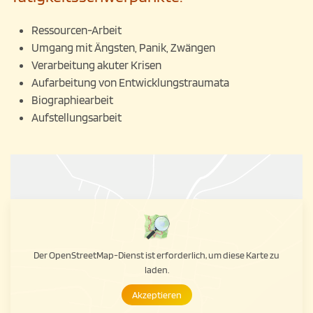
Ressourcen-Arbeit
Umgang mit Ängsten, Panik, Zwängen
Verarbeitung akuter Krisen
Aufarbeitung von Entwicklungstraumata
Biographiearbeit
Aufstellungsarbeit
Der OpenStreetMap-Dienst ist erforderlich, um diese Karte zu
laden.
Akzeptieren